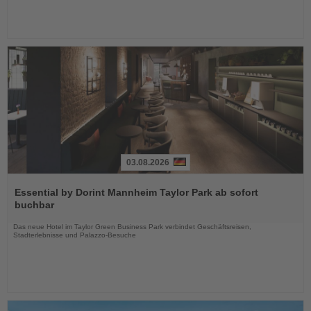
03.08.2026
Lesen
Sie
Essential by Dorint Mannheim Taylor Park ab sofort
die
buchbar
Nachrichten
Das neue Hotel im Taylor Green Business Park verbindet Geschäftsreisen,
Stadterlebnisse und Palazzo-Besuche