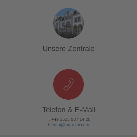
Unsere Zentrale
Telefon & E-Mail
T. +49 1525 937 14 25
E.
info@tourexpi.com