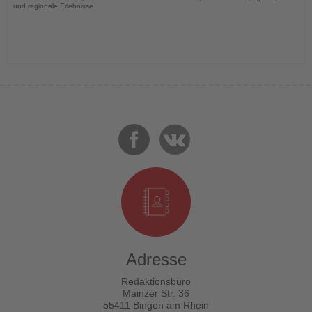
und regionale Erlebnisse
Adresse
Redaktionsbüro
Mainzer Str. 36
55411 Bingen am Rhein