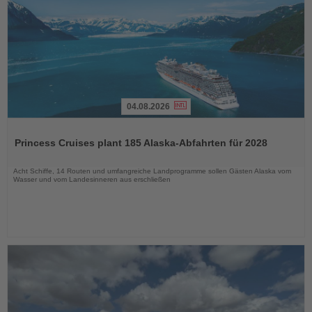
04.08.2026
Lesen
Sie
Princess Cruises plant 185 Alaska-Abfahrten für 2028
die
Nachrichten
Acht Schiffe, 14 Routen und umfangreiche Landprogramme sollen Gästen Alaska vom
Wasser und vom Landesinneren aus erschließen