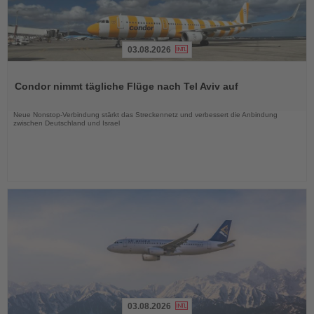
03.08.2026
Lesen
Sie
Condor nimmt tägliche Flüge nach Tel Aviv auf
die
Nachrichten
Neue Nonstop-Verbindung stärkt das Streckennetz und verbessert die Anbindung
zwischen Deutschland und Israel
03.08.2026