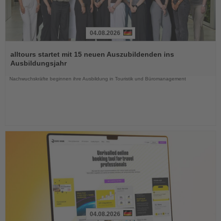
04.08.2026
Lesen
Sie
alltours startet mit 15 neuen Auszubildenden ins
die
Ausbildungsjahr
Nachrichten
Nachwuchskräfte beginnen ihre Ausbildung in Touristik und Büromanagement
04.08.2026