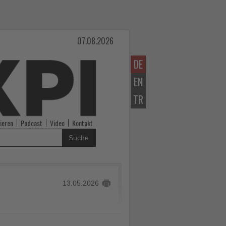
07.08.2026
DE
EN
TR
ieren
Podcast
Video
Kontakt
Suche
13.05.2026