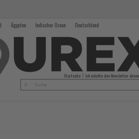
d
Ägypten
Indischer Ozean
Deutschland
Startseite
Ich möchte den Newsletter abonn