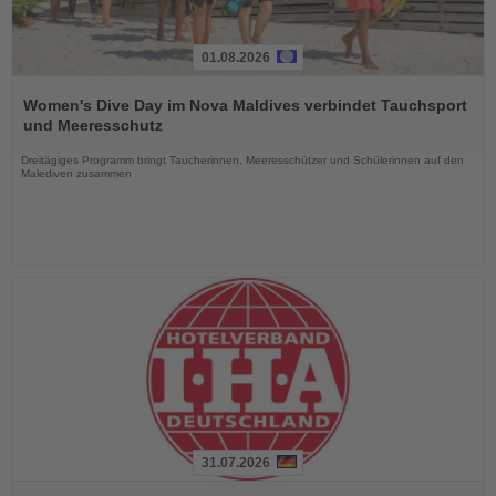
01.08.2026
Lesen
Sie
Women's Dive Day im Nova Maldives verbindet Tauchsport
die
und Meeresschutz
Nachrichten
Dreitägiges Programm bringt Taucherinnen, Meeresschützer und Schülerinnen auf den
Malediven zusammen
31.07.2026
Lesen