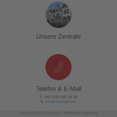
Unsere Zentrale
Telefon & E-Mail
T. +49 1525 937 14 25
E.
info@tourexpi.com
Copyright 2020 Tourexpi.com - Alle Rechte Vorbehalten