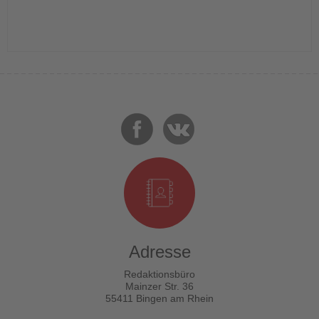
Adresse
Redaktionsbüro
Mainzer Str. 36
55411 Bingen am Rhein