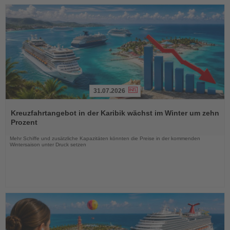
31.07.2026
Lesen
Sie
Kreuzfahrtangebot in der Karibik wächst im Winter um zehn
die
Prozent
Nachrichten
Mehr Schiffe und zusätzliche Kapazitäten könnten die Preise in der kommenden
Wintersaison unter Druck setzen