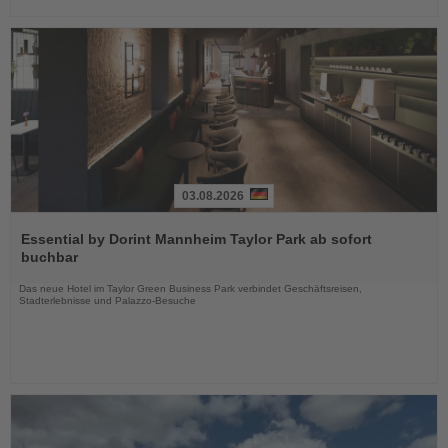
03.08.2026
Lesen
Sie
Essential by Dorint Mannheim Taylor Park ab sofort
die
buchbar
Nachrichten
Das neue Hotel im Taylor Green Business Park verbindet Geschäftsreisen,
Stadterlebnisse und Palazzo-Besuche