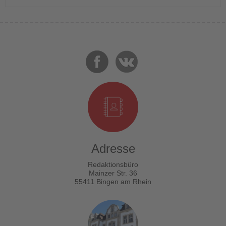
Adresse
Redaktionsbüro
Mainzer Str. 36
55411 Bingen am Rhein