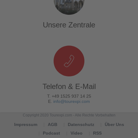
Unsere Zentrale
Telefon & E-Mail
T. +49 1525 937 14 25
E.
info@tourexpi.com
Copyright 2020 Tourexpi.com - Alle Rechte Vorbehalten
Impressum
AGB
Datenschutz
Über Uns
Podcast
Video
RSS