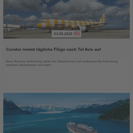
03.08.2026
Lesen
Sie
Condor nimmt tägliche Flüge nach Tel Aviv auf
die
Nachrichten
Neue Nonstop-Verbindung stärkt das Streckennetz und verbessert die Anbindung
zwischen Deutschland und Israel