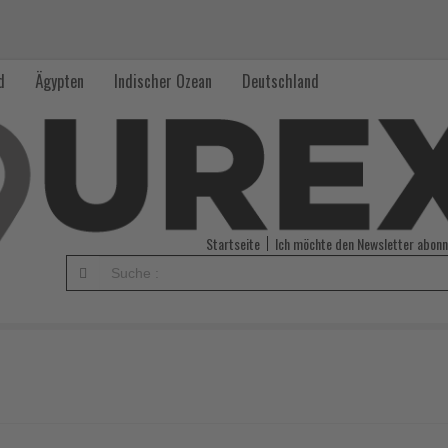
d
Ägypten
Indischer Ozean
Deutschland
Startseite
Ich möchte den Newsletter abonn