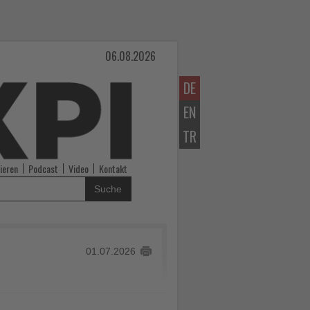
06.08.2026
DE
EN
TR
ieren
Podcast
Video
Kontakt
Suche
01.07.2026