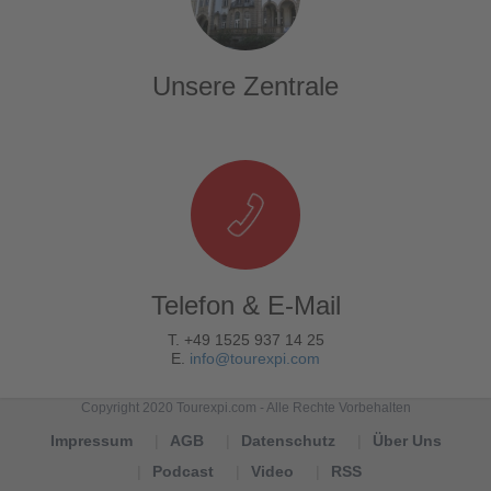
Unsere Zentrale
Telefon & E-Mail
T. +49 1525 937 14 25
E.
info@tourexpi.com
Copyright 2020 Tourexpi.com - Alle Rechte Vorbehalten
Impressum
AGB
Datenschutz
Über Uns
Podcast
Video
RSS