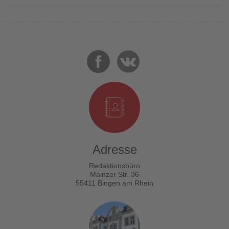
Adresse
Redaktionsbüro
Mainzer Str. 36
55411 Bingen am Rhein