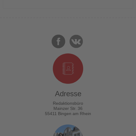
Adresse
Redaktionsbüro
Mainzer Str. 36
55411 Bingen am Rhein