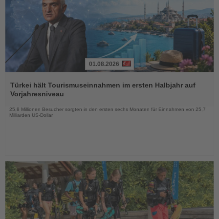
01.08.2026
Lesen
Sie
Türkei hält Tourismuseinnahmen im ersten Halbjahr auf
die
Vorjahresniveau
Nachrichten
25,8 Millionen Besucher sorgten in den ersten sechs Monaten für Einnahmen von 25,7
Milliarden US-Dollar