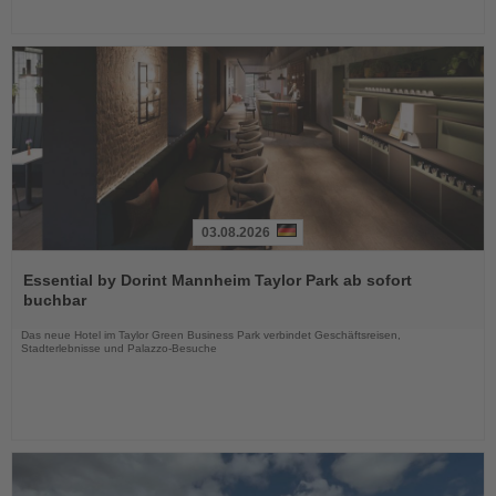
03.08.2026
Lesen
Sie
Essential by Dorint Mannheim Taylor Park ab sofort
die
buchbar
Nachrichten
Das neue Hotel im Taylor Green Business Park verbindet Geschäftsreisen,
Stadterlebnisse und Palazzo-Besuche