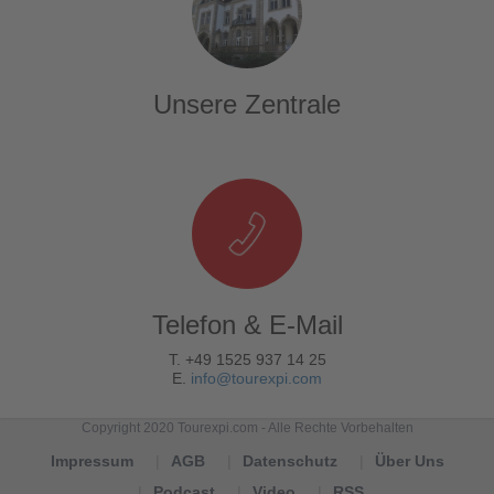
Unsere Zentrale
Telefon & E-Mail
T. +49 1525 937 14 25
E.
info@tourexpi.com
Copyright 2020 Tourexpi.com - Alle Rechte Vorbehalten
Impressum
AGB
Datenschutz
Über Uns
Podcast
Video
RSS