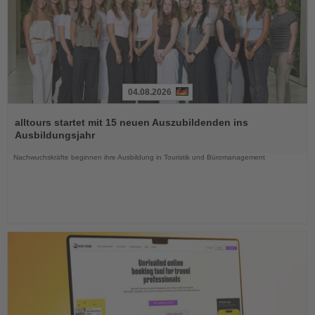
04.08.2026
Lesen
Sie
alltours startet mit 15 neuen Auszubildenden ins
die
Ausbildungsjahr
Nachrichten
Nachwuchskräfte beginnen ihre Ausbildung in Touristik und Büromanagement