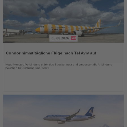
03.08.2026
Lesen
Sie
Condor nimmt tägliche Flüge nach Tel Aviv auf
die
Nachrichten
Neue Nonstop-Verbindung stärkt das Streckennetz und verbessert die Anbindung
zwischen Deutschland und Israel