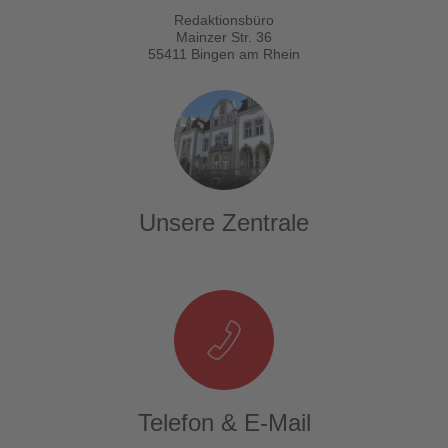
Redaktionsbüro
Mainzer Str. 36
55411 Bingen am Rhein
Unsere Zentrale
Telefon & E-Mail