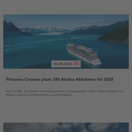
04.08.2026
Lesen
Sie
Princess Cruises plant 185 Alaska-Abfahrten für 2028
die
Nachrichten
Acht Schiffe, 14 Routen und umfangreiche Landprogramme sollen Gästen Alaska vom
Wasser und vom Landesinneren aus erschließen