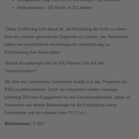
Markenpräsenz: 101 Hotels in 22 Ländern
"Diese Einführung zielt darauf ab, die Beziehung der Kette zu einem
ihrer am meisten geschätzten Segmente zu stärken: den Reisebüros,
indem sie fortschrittliche technologische Unterstützung zur
Erleichterung ihrer Arbeit bietet."
Welche Auswirkungen hat der RIU Partner Club auf den
Tourismussektor?
Mit über drei Jahrzehnten Geschichte festigt sich das Programm als
B2B-Loyalitätsreferenz. Durch die Integration mobiler Lösungen
bekräftigt RIU sein Engagement für den Einzelhandelskanal, indem es
Autonomie und direkte Belohnungen für die Empfehlung seiner
Ferienhotels und der urbanen Linie
RIU Plaza
.
Bildnachweis
: © RIU