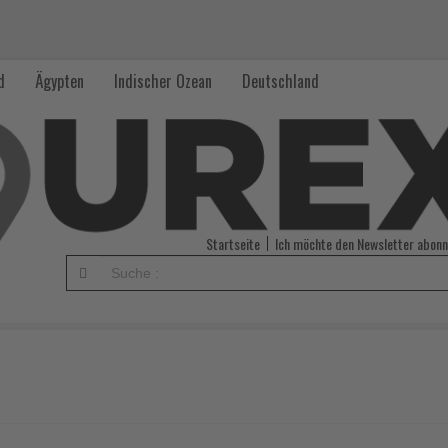
d
Ägypten
Indischer Ozean
Deutschland
Startseite
Ich möchte den Newsletter abonn