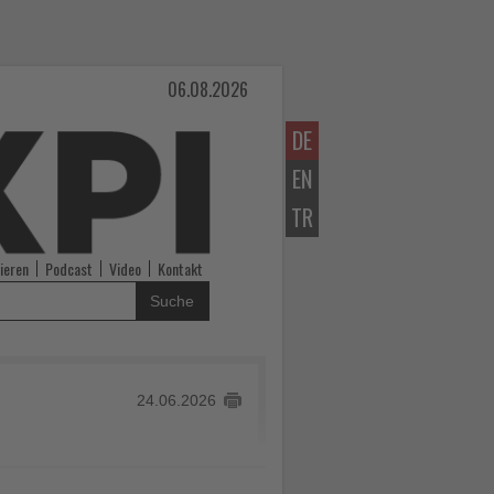
06.08.2026
DE
EN
TR
ieren
Podcast
Video
Kontakt
Suche
24.06.2026