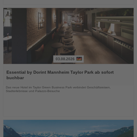
03.08.2026
Lesen
Sie
Essential by Dorint Mannheim Taylor Park ab sofort
die
buchbar
Nachrichten
Das neue Hotel im Taylor Green Business Park verbindet Geschäftsreisen,
Stadterlebnisse und Palazzo-Besuche