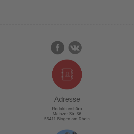
Adresse
Redaktionsbüro
Mainzer Str. 36
55411 Bingen am Rhein