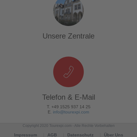
Unsere Zentrale
Telefon & E-Mail
T. +49 1525 937 14 25
E.
info@tourexpi.com
Copyright 2020 Tourexpi.com - Alle Rechte Vorbehalten
Impressum
AGB
Datenschutz
Über Uns