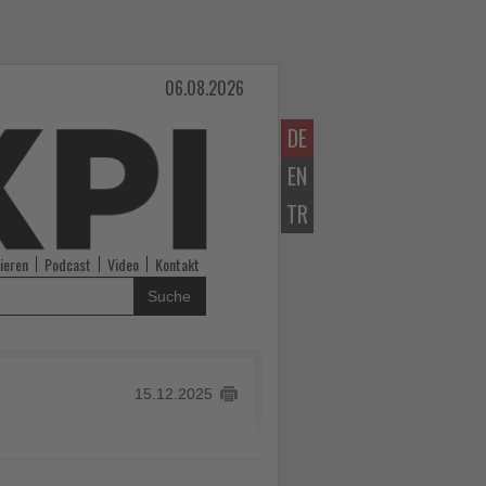
06.08.2026
DE
EN
TR
ieren
Podcast
Video
Kontakt
Suche
15.12.2025