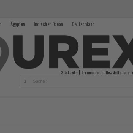
d
Ägypten
Indischer Ozean
Deutschland
Startseite
Ich möchte den Newsletter abonn