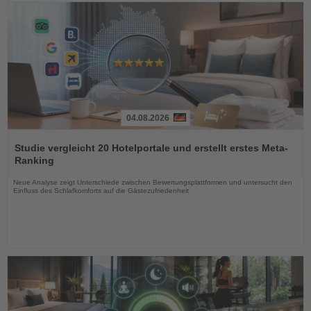
04.08.2026
Lesen
Sie
Studie vergleicht 20 Hotelportale und erstellt erstes Meta-
die
Ranking
Nachrichten
Neue Analyse zeigt Unterschiede zwischen Bewertungsplattformen und untersucht den
Einfluss des Schlafkomforts auf die Gästezufriedenheit