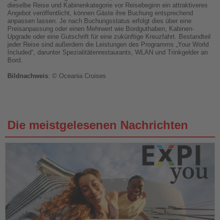
dieselbe Reise und Kabinenkategorie vor Reisebeginn ein attraktiveres
Angebot veröffentlicht, können Gäste ihre Buchung entsprechend
anpassen lassen. Je nach Buchungsstatus erfolgt dies über eine
Preisanpassung oder einen Mehrwert wie Bordguthaben, Kabinen-
Upgrade oder eine Gutschrift für eine zukünftige Kreuzfahrt. Bestandteil
jeder Reise sind außerdem die Leistungen des Programms „Your World
Included“, darunter Spezialitätenrestaurants, WLAN und Trinkgelder an
Bord.
Bildnachweis
: © Oceania Cruises
Die meistgelesenen Nachrichten