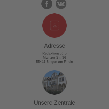
Adresse
Redaktionsbüro
Mainzer Str. 36
55411 Bingen am Rhein
Unsere Zentrale