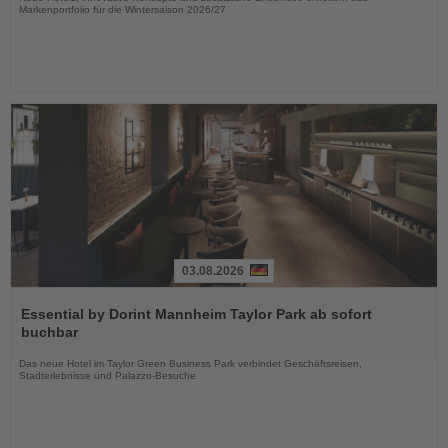
Markenportfolio für die Wintersaison 2026/27
03.08.2026
Lesen
Sie
Essential by Dorint Mannheim Taylor Park ab sofort
die
buchbar
Nachrichten
Das neue Hotel im Taylor Green Business Park verbindet Geschäftsreisen,
Stadterlebnisse und Palazzo-Besuche