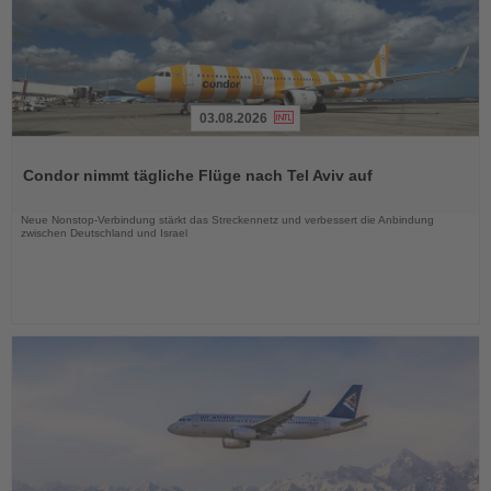
03.08.2026
Lesen
Sie
Condor nimmt tägliche Flüge nach Tel Aviv auf
die
Nachrichten
Neue Nonstop-Verbindung stärkt das Streckennetz und verbessert die Anbindung
zwischen Deutschland und Israel