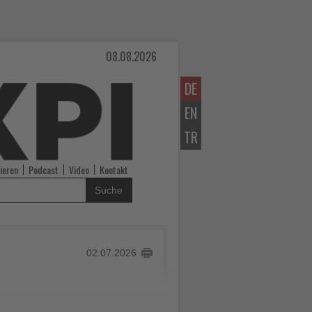
08.08.2026
DE
EN
TR
ieren
Podcast
Video
Kontakt
Suche
02.07.2026