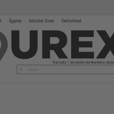
d
Ägypten
Indischer Ozean
Deutschland
Startseite
Ich möchte den Newsletter abonn