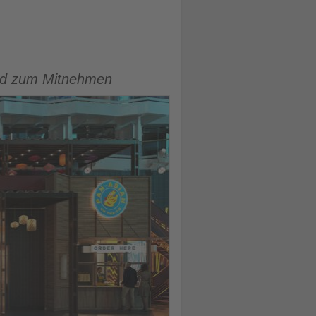
food zum Mitnehmen