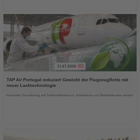
31.07.2026
Lesen
Sie
TAP Air Portugal reduziert Gewicht der Flugzeugflotte mit
die
neuer Lacktechnologie
Nachrichten
Innovative Grundierung soll Treibstoffverbrauch, Emissionen und Betriebskosten senken