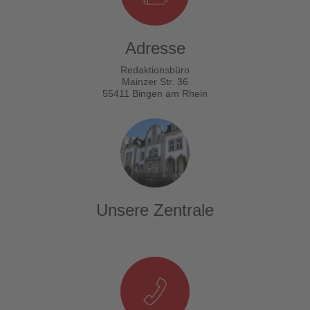
Adresse
Redaktionsbüro
Mainzer Str. 36
55411 Bingen am Rhein
Unsere Zentrale