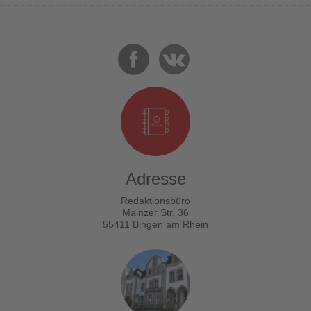
Adresse
Redaktionsbüro
Mainzer Str. 36
55411 Bingen am Rhein