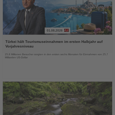
01.08.2026
Lesen
Sie
Türkei hält Tourismuseinnahmen im ersten Halbjahr auf
die
Vorjahresniveau
Nachrichten
25,8 Millionen Besucher sorgten in den ersten sechs Monaten für Einnahmen von 25,7
Milliarden US-Dollar