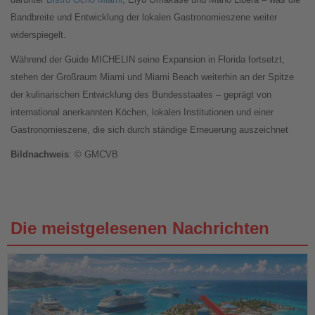
Bandbreite und Entwicklung der lokalen Gastronomieszene weiter
widerspiegelt.
Während der Guide MICHELIN seine Expansion in Florida fortsetzt,
stehen der Großraum Miami und Miami Beach weiterhin an der Spitze
der kulinarischen Entwicklung des Bundesstaates – geprägt von
international anerkannten Köchen, lokalen Institutionen und einer
Gastronomieszene, die sich durch ständige Erneuerung auszeichnet
Bildnachweis
: © GMCVB
Die meistgelesenen Nachrichten