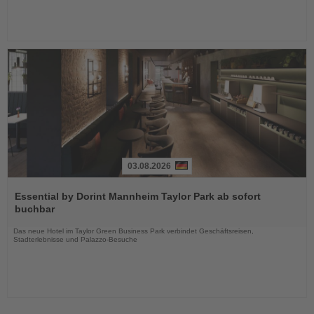
03.08.2026
Lesen
Sie
Essential by Dorint Mannheim Taylor Park ab sofort
die
buchbar
Nachrichten
Das neue Hotel im Taylor Green Business Park verbindet Geschäftsreisen,
Stadterlebnisse und Palazzo-Besuche