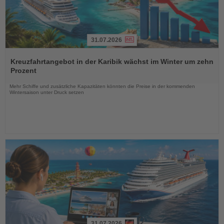
31.07.2026
Lesen
Sie
Kreuzfahrtangebot in der Karibik wächst im Winter um zehn
die
Prozent
Nachrichten
Mehr Schiffe und zusätzliche Kapazitäten könnten die Preise in der kommenden
Wintersaison unter Druck setzen
31.07.2026