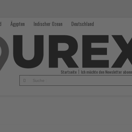
d
Ägypten
Indischer Ozean
Deutschland
Startseite
Ich möchte den Newsletter abonn