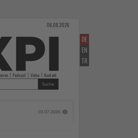
06.08.2026
DE
EN
TR
ieren
Podcast
Video
Kontakt
Suche
03.07.2026