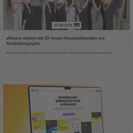
04.08.2026
Lesen
Sie
alltours startet mit 15 neuen Auszubildenden ins
die
Ausbildungsjahr
Nachrichten
Nachwuchskräfte beginnen ihre Ausbildung in Touristik und Büromanagement