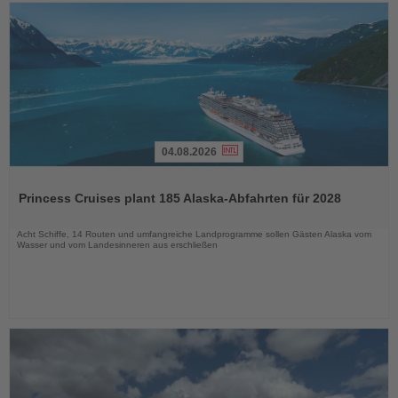
04.08.2026
Lesen
Sie
Princess Cruises plant 185 Alaska-Abfahrten für 2028
die
Nachrichten
Acht Schiffe, 14 Routen und umfangreiche Landprogramme sollen Gästen Alaska vom
Wasser und vom Landesinneren aus erschließen