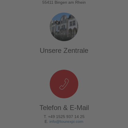
55411 Bingen am Rhein
Unsere Zentrale
Telefon & E-Mail
T. +49 1525 937 14 25
E.
info@tourexpi.com