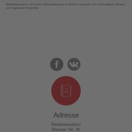
Weltweitwandern verbindet Naturerlebnisse in kleinen Gruppen mit nachhaltigem Reisen
und regionaler Expertise
Adresse
Redaktionsbüro
Mainzer Str. 36