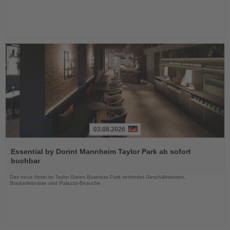
03.08.2026
Lesen
Sie
Essential by Dorint Mannheim Taylor Park ab sofort
die
buchbar
Nachrichten
Das neue Hotel im Taylor Green Business Park verbindet Geschäftsreisen,
Stadterlebnisse und Palazzo-Besuche