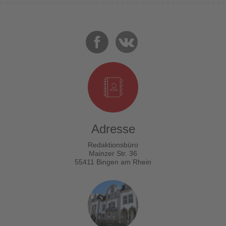
Adresse
Redaktionsbüro
Mainzer Str. 36
55411 Bingen am Rhein