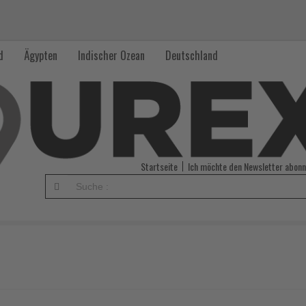
d
Ägypten
Indischer Ozean
Deutschland
Startseite
Ich möchte den Newsletter abonn