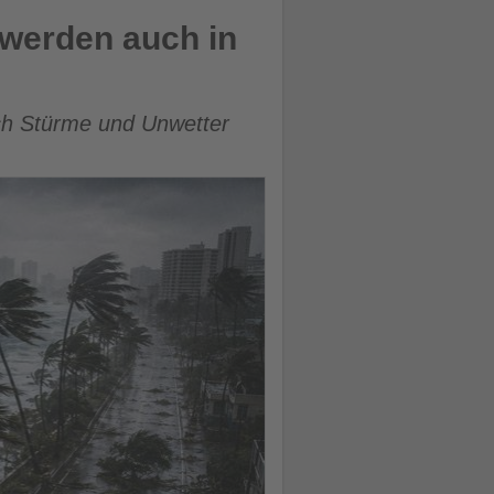
 werden auch in
ch Stürme und Unwetter