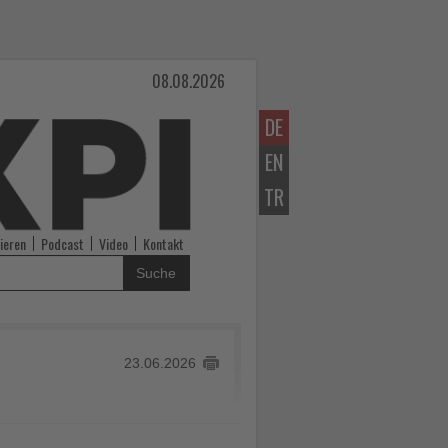
08.08.2026
DE
EN
TR
ieren
Podcast
Video
Kontakt
Suche
23.06.2026