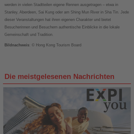
werden in vielen Stadtteilen eigene Rennen ausgetragen – etwa in
Stanley, Aberdeen, Sai Kung oder am Shing Mun River in Sha Tin. Jede
dieser Veranstaltungen hat ihren eigenen Charakter und bietet
Besucherinnen und Besuchern authentische Einblicke in die lokale
Gemeinschaft und Tradition.
Bildnachweis
: © Hong Kong Tourism Board
Die meistgelesenen Nachrichten