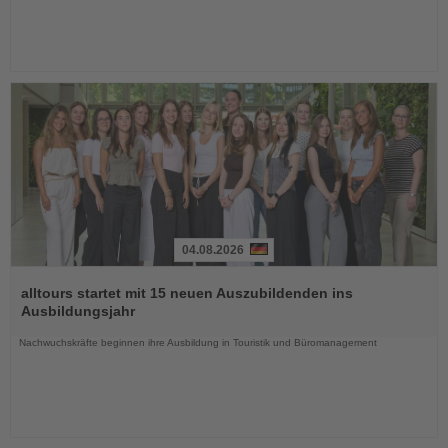
04.08.2026
Lesen
Sie
alltours startet mit 15 neuen Auszubildenden ins
die
Ausbildungsjahr
Nachrichten
Nachwuchskräfte beginnen ihre Ausbildung in Touristik und Büromanagement