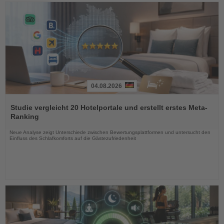
04.08.2026
Lesen
Sie
Studie vergleicht 20 Hotelportale und erstellt erstes Meta-
die
Ranking
Nachrichten
Neue Analyse zeigt Unterschiede zwischen Bewertungsplattformen und untersucht den
Einfluss des Schlafkomforts auf die Gästezufriedenheit