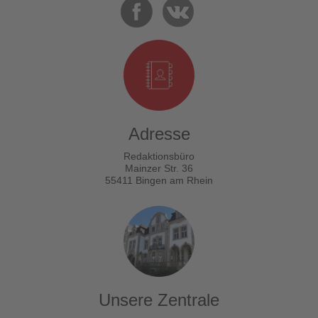
Adresse
Redaktionsbüro
Mainzer Str. 36
55411 Bingen am Rhein
Unsere Zentrale