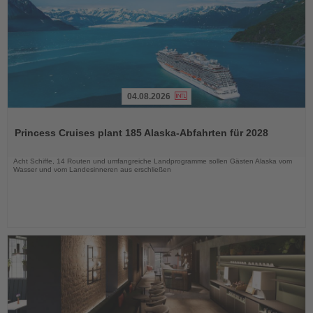
04.08.2026
Lesen
Sie
Princess Cruises plant 185 Alaska-Abfahrten für 2028
die
Nachrichten
Acht Schiffe, 14 Routen und umfangreiche Landprogramme sollen Gästen Alaska vom
Wasser und vom Landesinneren aus erschließen