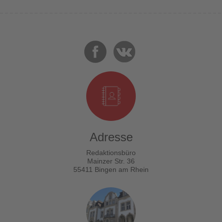
Adresse
Redaktionsbüro
Mainzer Str. 36
55411 Bingen am Rhein