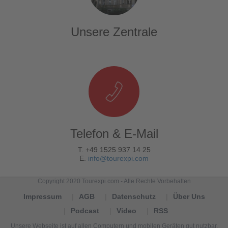
Unsere Zentrale
Telefon & E-Mail
T. +49 1525 937 14 25
E.
info@tourexpi.com
Copyright 2020 Tourexpi.com - Alle Rechte Vorbehalten
Impressum
AGB
Datenschutz
Über Uns
Podcast
Video
RSS
Unsere Webseite ist auf allen Computern und mobilen Geräten gut nutzbar.