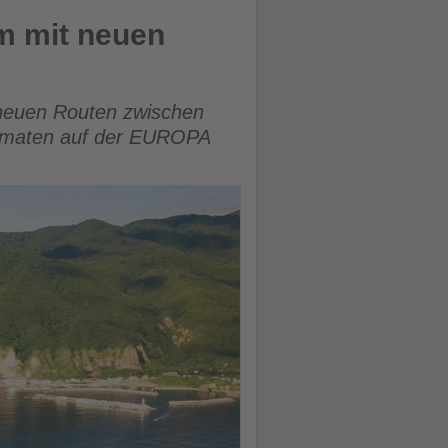
m mit neuen
 neuen Routen zwischen
Formaten auf der EUROPA