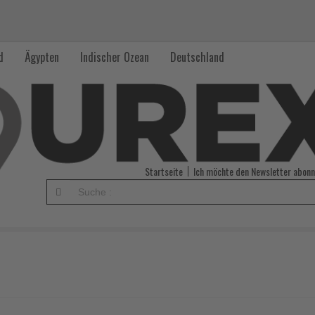
d
Ägypten
Indischer Ozean
Deutschland
Startseite
Ich möchte den Newsletter abonn