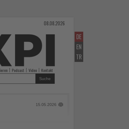
08.08.2026
DE
EN
TR
ieren
Podcast
Video
Kontakt
Suche
15.05.2026