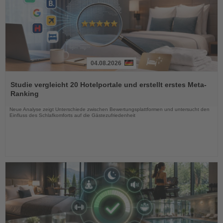
04.08.2026
Lesen
Sie
Studie vergleicht 20 Hotelportale und erstellt erstes Meta-
die
Ranking
Nachrichten
Neue Analyse zeigt Unterschiede zwischen Bewertungsplattformen und untersucht den
Einfluss des Schlafkomforts auf die Gästezufriedenheit