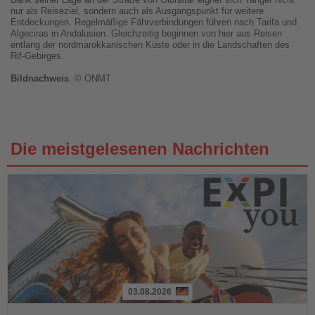
nur als Reiseziel, sondern auch als Ausgangspunkt für weitere
Entdeckungen. Regelmäßige Fährverbindungen führen nach Tarifa und
Algeciras in Andalusien. Gleichzeitig beginnen von hier aus Reisen
entlang der nordmarokkanischen Küste oder in die Landschaften des
Rif-Gebirges.
Bildnachweis
: © ONMT
Die meistgelesenen Nachrichten
03.08.2026
Lesen