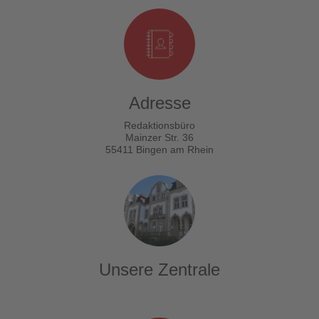
Adresse
Redaktionsbüro
Mainzer Str. 36
55411 Bingen am Rhein
Unsere Zentrale