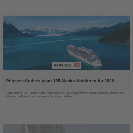
04.08.2026
Lesen
Sie
Princess Cruises plant 185 Alaska-Abfahrten für 2028
die
Nachrichten
Acht Schiffe, 14 Routen und umfangreiche Landprogramme sollen Gästen Alaska vom
Wasser und vom Landesinneren aus erschließen