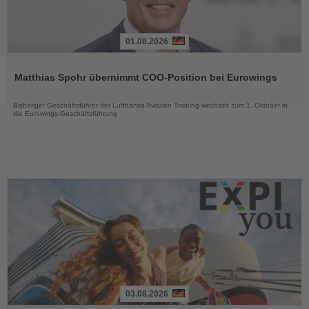
01.08.2026
Lesen
Sie
Matthias Spohr übernimmt COO-Position bei Eurowings
die
Nachrichten
Bisheriger Geschäftsführer der Lufthansa Aviation Training wechselt zum 1. Oktober in
die Eurowings-Geschäftsführung
03.08.2026