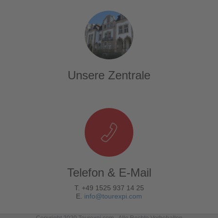
Unsere Zentrale
Telefon & E-Mail
T. +49 1525 937 14 25
E.
info@tourexpi.com
Copyright 2020 Tourexpi.com - Alle Rechte Vorbehalten