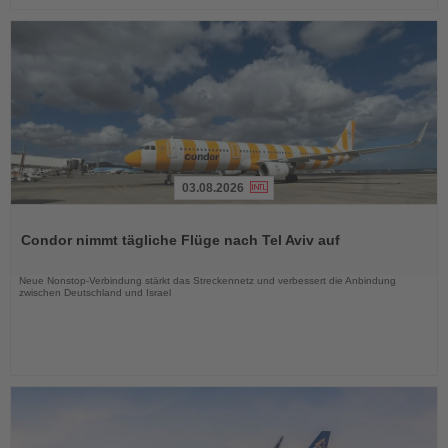
03.08.2026
Lesen
Sie
Condor nimmt tägliche Flüge nach Tel Aviv auf
die
Nachrichten
Neue Nonstop-Verbindung stärkt das Streckennetz und verbessert die Anbindung
zwischen Deutschland und Israel