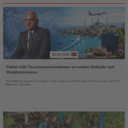
01.08.2026
Lesen
Sie
Türkei hält Tourismuseinnahmen im ersten Halbjahr auf
die
Vorjahresniveau
Nachrichten
25,8 Millionen Besucher sorgten in den ersten sechs Monaten für Einnahmen von 25,7
Milliarden US-Dollar