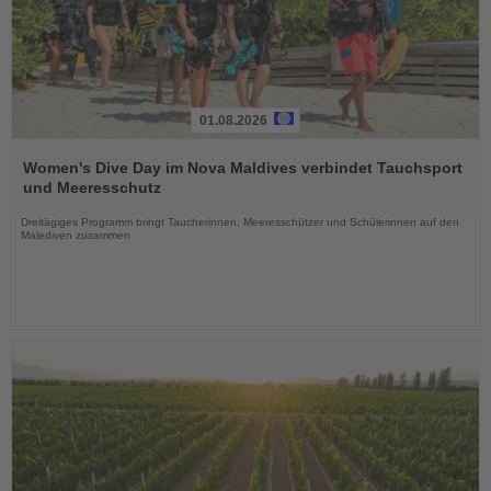
01.08.2026
Lesen
Sie
Women's Dive Day im Nova Maldives verbindet Tauchsport
die
und Meeresschutz
Nachrichten
Dreitägiges Programm bringt Taucherinnen, Meeresschützer und Schülerinnen auf den
Malediven zusammen