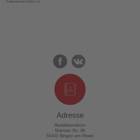
Vulkanlandschaften vor
Adresse
Redaktionsbüro
Mainzer Str. 36
55411 Bingen am Rhein