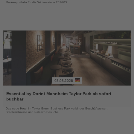
Markenportfolio für die Wintersaison 2026/27
03.08.2026
Lesen
Sie
Essential by Dorint Mannheim Taylor Park ab sofort
die
buchbar
Nachrichten
Das neue Hotel im Taylor Green Business Park verbindet Geschäftsreisen,
Stadterlebnisse und Palazzo-Besuche