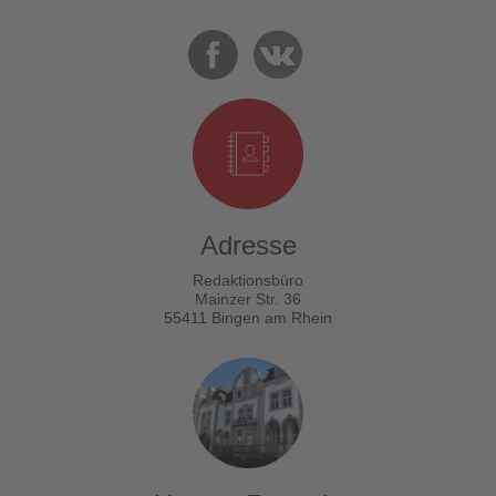
Adresse
Redaktionsbüro
Mainzer Str. 36
55411 Bingen am Rhein