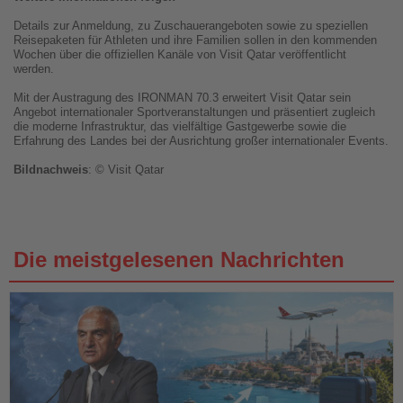
Details zur Anmeldung, zu Zuschauerangeboten sowie zu speziellen
Reisepaketen für Athleten und ihre Familien sollen in den kommenden
Wochen über die offiziellen Kanäle von Visit Qatar veröffentlicht
werden.
Mit der Austragung des IRONMAN 70.3 erweitert Visit Qatar sein
Angebot internationaler Sportveranstaltungen und präsentiert zugleich
die moderne Infrastruktur, das vielfältige Gastgewerbe sowie die
Erfahrung des Landes bei der Ausrichtung großer internationaler Events.
Bildnachweis
: © Visit Qatar
Die meistgelesenen Nachrichten