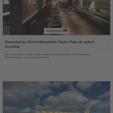
03.08.2026
Lesen
Sie
Essential by Dorint Mannheim Taylor Park ab sofort
die
buchbar
Nachrichten
Das neue Hotel im Taylor Green Business Park verbindet Geschäftsreisen,
Stadterlebnisse und Palazzo-Besuche