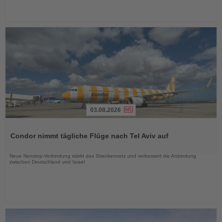
03.08.2026
Lesen
Sie
Condor nimmt tägliche Flüge nach Tel Aviv auf
die
Nachrichten
Neue Nonstop-Verbindung stärkt das Streckennetz und verbessert die Anbindung
zwischen Deutschland und Israel