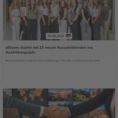
04.08.2026
Lesen
Sie
alltours startet mit 15 neuen Auszubildenden ins
die
Ausbildungsjahr
Nachrichten
Nachwuchskräfte beginnen ihre Ausbildung in Touristik und Büromanagement