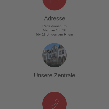
Adresse
Redaktionsbüro
Mainzer Str. 36
55411 Bingen am Rhein
Unsere Zentrale