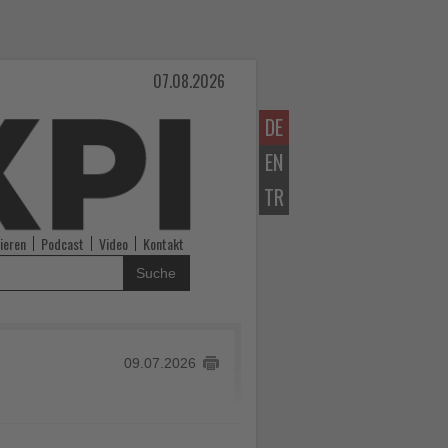
07.08.2026
DE
EN
TR
ieren
Podcast
Video
Kontakt
Suche
09.07.2026