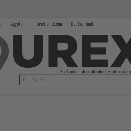
d
Ägypten
Indischer Ozean
Deutschland
Startseite
Ich möchte den Newsletter abonn