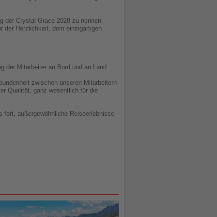
lung der Crystal Grace 2028 zu nennen.
 der Herzlichkeit, dem einzigartigen
ng der Mitarbeiter an Bord und an Land.
rbundenheit zwischen unseren Mitarbeitern
 Qualität, ganz wesentlich für die
rs fort, außergewöhnliche Reiseerlebnisse