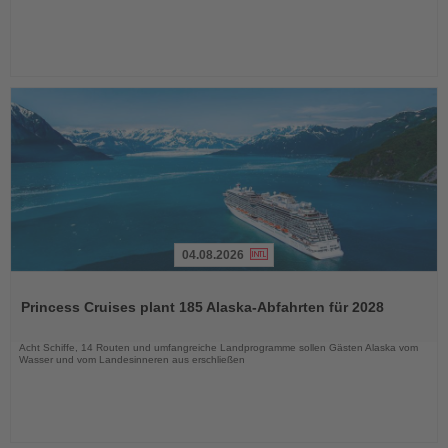
04.08.2026
Lesen
Sie
Princess Cruises plant 185 Alaska-Abfahrten für 2028
die
Nachrichten
Acht Schiffe, 14 Routen und umfangreiche Landprogramme sollen Gästen Alaska vom
Wasser und vom Landesinneren aus erschließen