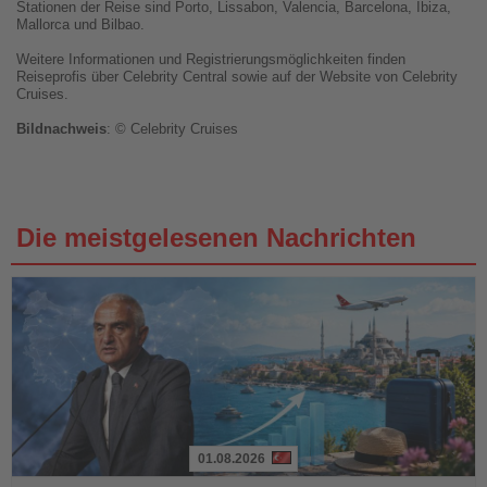
Stationen der Reise sind Porto, Lissabon, Valencia, Barcelona, Ibiza,
Mallorca und Bilbao.
Weitere Informationen und Registrierungsmöglichkeiten finden
Reiseprofis über Celebrity Central sowie auf der Website von Celebrity
Cruises.
Bildnachweis
: © Celebrity Cruises
Die meistgelesenen Nachrichten
01.08.2026
Lesen