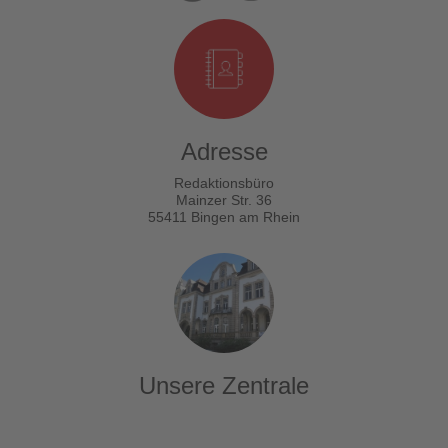
Adresse
Redaktionsbüro
Mainzer Str. 36
55411 Bingen am Rhein
Unsere Zentrale