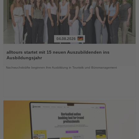
04.08.2026
Lesen
Sie
alltours startet mit 15 neuen Auszubildenden ins
die
Ausbildungsjahr
Nachrichten
Nachwuchskräfte beginnen ihre Ausbildung in Touristik und Büromanagement