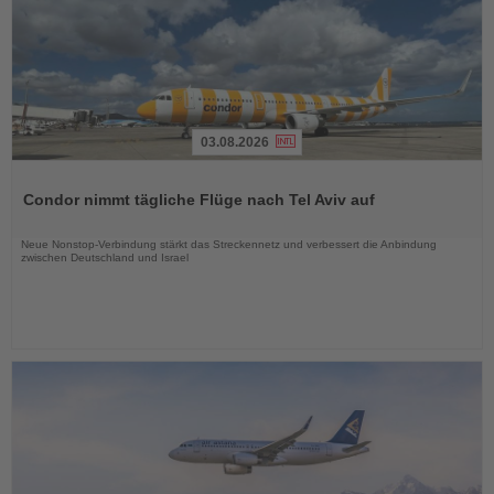
03.08.2026
Lesen
Sie
Condor nimmt tägliche Flüge nach Tel Aviv auf
die
Nachrichten
Neue Nonstop-Verbindung stärkt das Streckennetz und verbessert die Anbindung
zwischen Deutschland und Israel