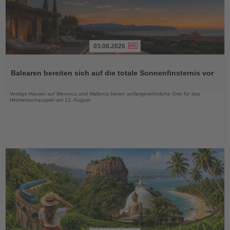
03.08.2026
Lesen
Sie
Balearen bereiten sich auf die totale Sonnenfinsternis vor
die
Nachrichten
Vestige-Häuser auf Menorca und Mallorca bieten außergewöhnliche Orte für das
Himmelsschauspiel am 12. August