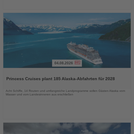
04.08.2026
Lesen
Sie
Princess Cruises plant 185 Alaska-Abfahrten für 2028
die
Nachrichten
Acht Schiffe, 14 Routen und umfangreiche Landprogramme sollen Gästen Alaska vom
Wasser und vom Landesinneren aus erschließen