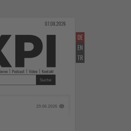
07.08.2026
DE
EN
TR
ieren
Podcast
Video
Kontakt
Suche
29.06.2026