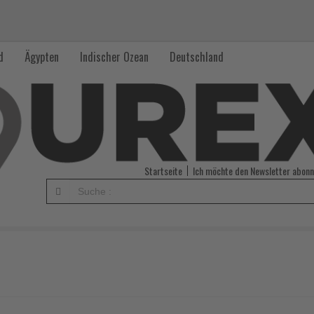
d
Ägypten
Indischer Ozean
Deutschland
Startseite
Ich möchte den Newsletter abonn