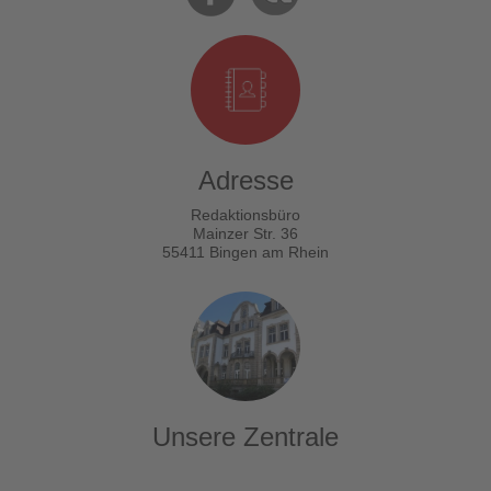
Adresse
Redaktionsbüro
Mainzer Str. 36
55411 Bingen am Rhein
Unsere Zentrale