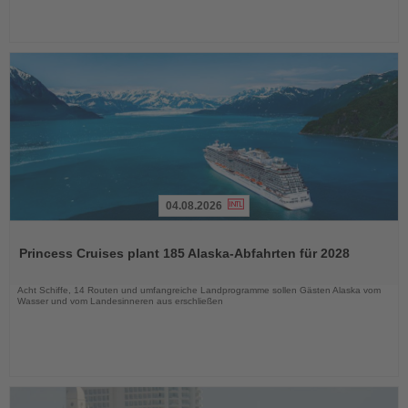
04.08.2026
Lesen
Sie
Princess Cruises plant 185 Alaska-Abfahrten für 2028
die
Nachrichten
Acht Schiffe, 14 Routen und umfangreiche Landprogramme sollen Gästen Alaska vom
Wasser und vom Landesinneren aus erschließen