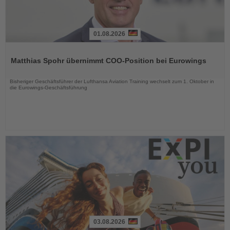
01.08.2026
Lesen
Sie
Matthias Spohr übernimmt COO-Position bei Eurowings
die
Nachrichten
Bisheriger Geschäftsführer der Lufthansa Aviation Training wechselt zum 1. Oktober in
die Eurowings-Geschäftsführung
03.08.2026