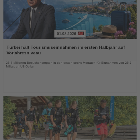
01.08.2026
Lesen
Sie
Türkei hält Tourismuseinnahmen im ersten Halbjahr auf
die
Vorjahresniveau
Nachrichten
25,8 Millionen Besucher sorgten in den ersten sechs Monaten für Einnahmen von 25,7
Milliarden US-Dollar