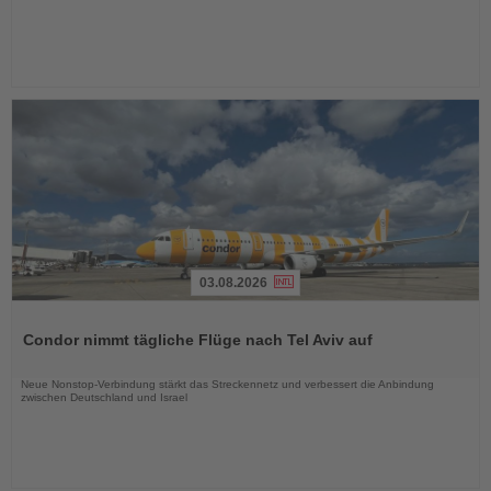
03.08.2026
Lesen
Sie
Condor nimmt tägliche Flüge nach Tel Aviv auf
die
Nachrichten
Neue Nonstop-Verbindung stärkt das Streckennetz und verbessert die Anbindung
zwischen Deutschland und Israel