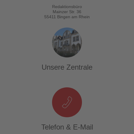
Redaktionsbüro
Mainzer Str. 36
55411 Bingen am Rhein
Unsere Zentrale
Telefon & E-Mail