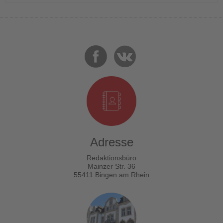
Adresse
Redaktionsbüro
Mainzer Str. 36
55411 Bingen am Rhein