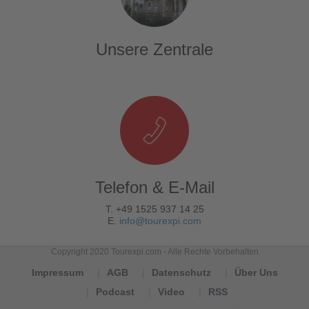
Unsere Zentrale
Telefon & E-Mail
T. +49 1525 937 14 25
E.
info@tourexpi.com
Copyright 2020 Tourexpi.com - Alle Rechte Vorbehalten
Impressum
AGB
Datenschutz
Über Uns
Podcast
Video
RSS