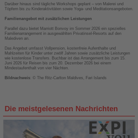
Darüber hinaus sind tägliche Workshops geplant – von Malerei und
Töpfern bis zu Kinderaktivitäten sowie Yoga- und Meditationsangeboten.
Familienangebot mit zusätzlichen Leistungen
Parallel dazu bietet Marriott Bonvoy im Sommer 2026 ein spezielles
Familienarrangement in ausgewählten Privatinsel-Resorts auf den
Malediven an.
Das Angebot umfasst Vollpension, kostenfreie Aufenthalte und
Mahlzeiten für Kinder unter zwölf Jahren sowie zusätzliche Leistungen
wie kostenlose Transfers. Buchbar ist das Arrangement bis zum 15.
Juni 2026 für Reisen bis zum 20. Dezember 2026 bei einem
Mindestaufenthalt von vier Nächten.
Bildnachweis
: © The Ritz-Carlton Maldives, Fari Islands
Die meistgelesenen Nachrichten