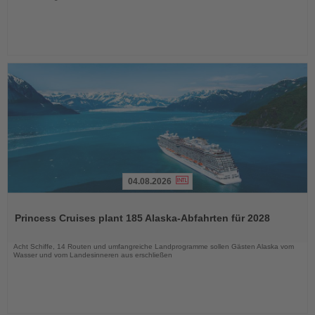
04.08.2026
Lesen
Sie
Princess Cruises plant 185 Alaska-Abfahrten für 2028
die
Nachrichten
Acht Schiffe, 14 Routen und umfangreiche Landprogramme sollen Gästen Alaska vom
Wasser und vom Landesinneren aus erschließen