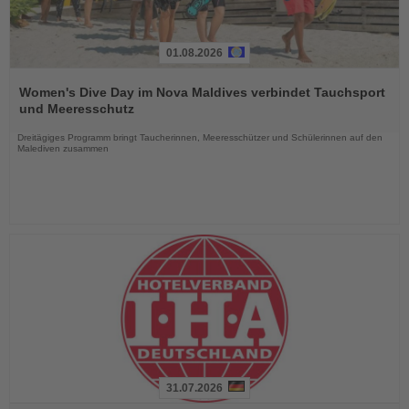
01.08.2026
Lesen
Sie
Women's Dive Day im Nova Maldives verbindet Tauchsport
die
und Meeresschutz
Nachrichten
Dreitägiges Programm bringt Taucherinnen, Meeresschützer und Schülerinnen auf den
Malediven zusammen
31.07.2026
Lesen