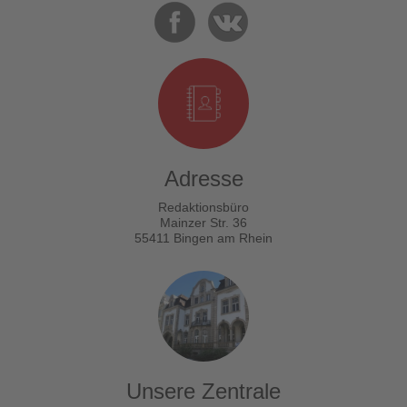
Adresse
Redaktionsbüro
Mainzer Str. 36
55411 Bingen am Rhein
Unsere Zentrale