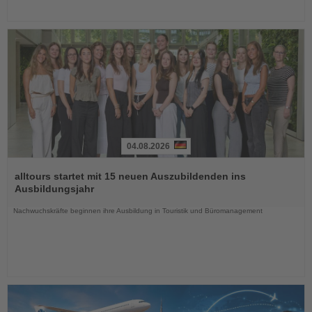
04.08.2026
Lesen
Sie
alltours startet mit 15 neuen Auszubildenden ins
die
Ausbildungsjahr
Nachrichten
Nachwuchskräfte beginnen ihre Ausbildung in Touristik und Büromanagement