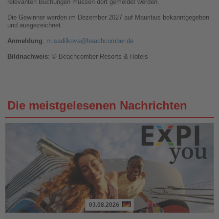
relevanten Buchungen müssen dort gemeldet werden.
Die Gewinner werden im Dezember 2027 auf Mauritius bekanntgegeben
und ausgezeichnet.
Anmeldung
:
m.sadilkova@beachcomber.de
Bildnachweis
: © Beachcomber Resorts & Hotels
Die meistgelesenen Nachrichten
03.08.2026
Lesen