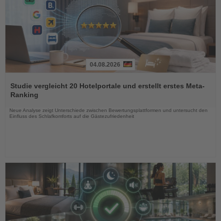
04.08.2026
Lesen
Sie
Studie vergleicht 20 Hotelportale und erstellt erstes Meta-
die
Ranking
Nachrichten
Neue Analyse zeigt Unterschiede zwischen Bewertungsplattformen und untersucht den
Einfluss des Schlafkomforts auf die Gästezufriedenheit