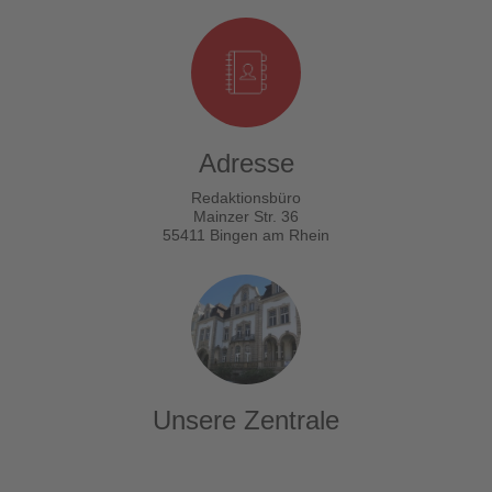
Adresse
Redaktionsbüro
Mainzer Str. 36
55411 Bingen am Rhein
Unsere Zentrale