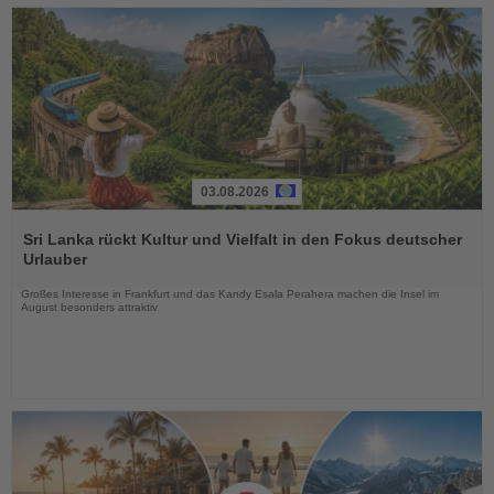
03.08.2026
Lesen
Sie
Sri Lanka rückt Kultur und Vielfalt in den Fokus deutscher
die
Urlauber
Nachrichten
Großes Interesse in Frankfurt und das Kandy Esala Perahera machen die Insel im
August besonders attraktiv