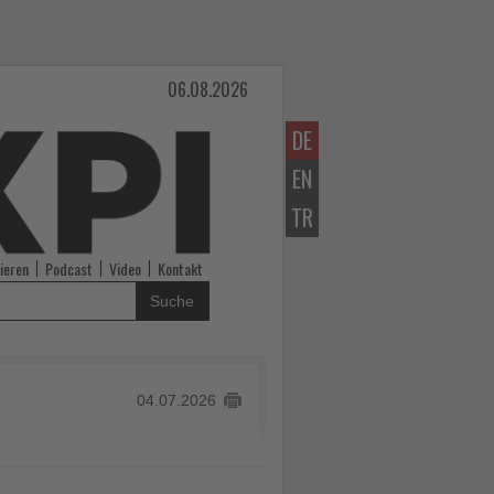
06.08.2026
DE
EN
TR
ieren
Podcast
Video
Kontakt
Suche
04.07.2026