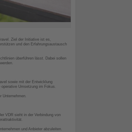
. Ziel der Initiative ist es,
terstützen und den Erfahrungsaustausch
chtlinien überführen lässt. Dabei sollen
 werden.
avel sowie mit der Entwicklung
ie operative Umsetzung im Fokus.
er Unternehmen.
Der VDR sieht in der Verbindung von
attraktivität.
nternehmen und Anbieter abzuleiten.