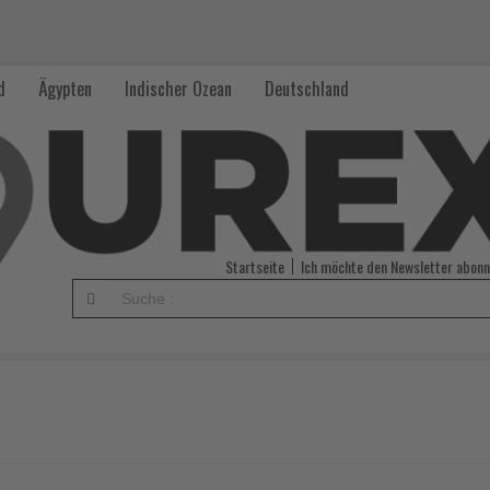
d
Ägypten
Indischer Ozean
Deutschland
Startseite
Ich möchte den Newsletter abonn