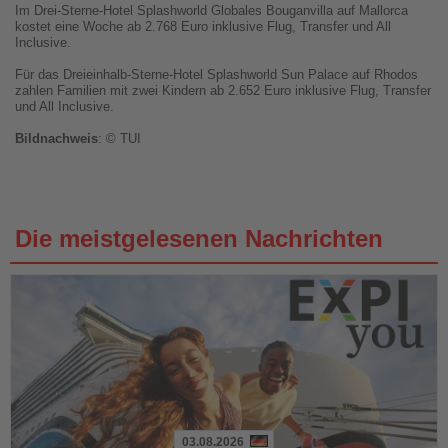
Im Drei-Sterne-Hotel Splashworld Globales Bouganvilla auf Mallorca
kostet eine Woche ab 2.768 Euro inklusive Flug, Transfer und All
Inclusive.
Für das Dreieinhalb-Sterne-Hotel Splashworld Sun Palace auf Rhodos
zahlen Familien mit zwei Kindern ab 2.652 Euro inklusive Flug, Transfer
und All Inclusive.
Bildnachweis
: © TUI
Die meistgelesenen Nachrichten
03.08.2026