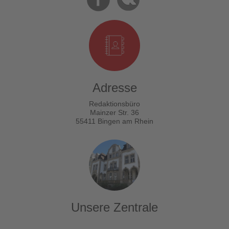
Adresse
Redaktionsbüro
Mainzer Str. 36
55411 Bingen am Rhein
Unsere Zentrale