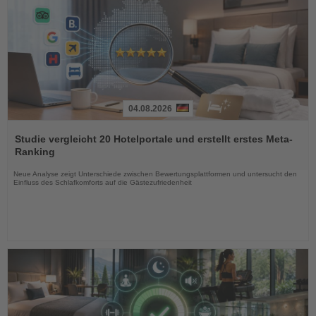
04.08.2026
Lesen
Sie
Studie vergleicht 20 Hotelportale und erstellt erstes Meta-
die
Ranking
Nachrichten
Neue Analyse zeigt Unterschiede zwischen Bewertungsplattformen und untersucht den
Einfluss des Schlafkomforts auf die Gästezufriedenheit