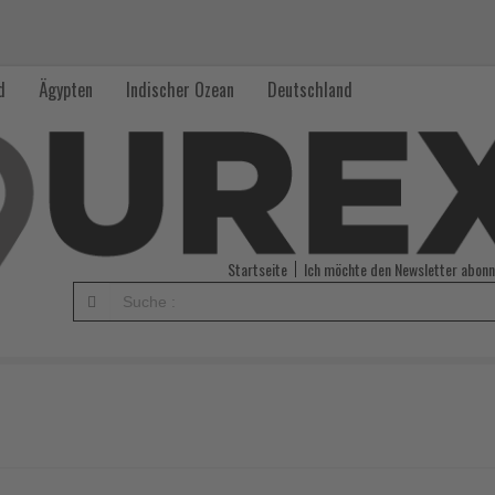
d
Ägypten
Indischer Ozean
Deutschland
Startseite
Ich möchte den Newsletter abonn