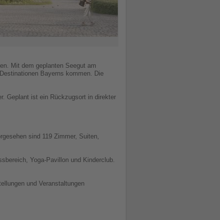
eben. Mit dem geplanten Seegut am
n Destinationen Bayerns kommen. Die
. Geplant ist ein Rückzugsort in direkter
rgesehen sind 119 Zimmer, Suiten,
sbereich, Yoga-Pavillon und Kinderclub.
stellungen und Veranstaltungen