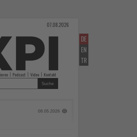
07.08.2026
DE
EN
TR
ieren
Podcast
Video
Kontakt
Suche
08.05.2026