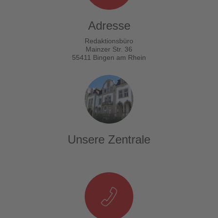
Adresse
Redaktionsbüro
Mainzer Str. 36
55411 Bingen am Rhein
Unsere Zentrale