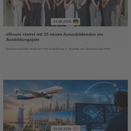
04.08.2026
Lesen
Sie
alltours startet mit 15 neuen Auszubildenden ins
die
Ausbildungsjahr
Nachrichten
Nachwuchskräfte beginnen ihre Ausbildung in Touristik und Büromanagement
05.08.2026