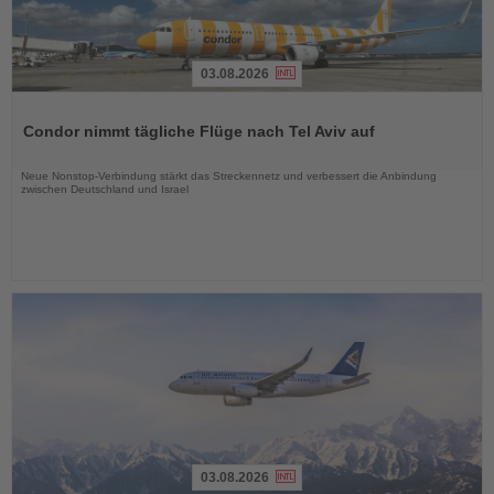
03.08.2026
Lesen
Sie
Condor nimmt tägliche Flüge nach Tel Aviv auf
die
Nachrichten
Neue Nonstop-Verbindung stärkt das Streckennetz und verbessert die Anbindung
zwischen Deutschland und Israel
03.08.2026