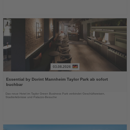
03.08.2026
Lesen
Sie
Essential by Dorint Mannheim Taylor Park ab sofort
die
buchbar
Nachrichten
Das neue Hotel im Taylor Green Business Park verbindet Geschäftsreisen,
Stadterlebnisse und Palazzo-Besuche