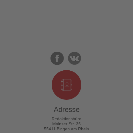
Adresse
Redaktionsbüro
Mainzer Str. 36
55411 Bingen am Rhein