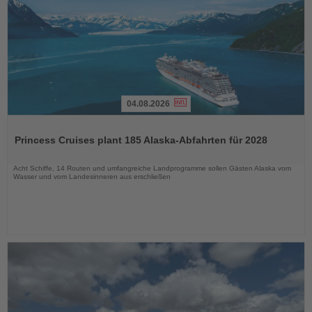
04.08.2026
Lesen
Sie
Princess Cruises plant 185 Alaska-Abfahrten für 2028
die
Nachrichten
Acht Schiffe, 14 Routen und umfangreiche Landprogramme sollen Gästen Alaska vom
Wasser und vom Landesinneren aus erschließen