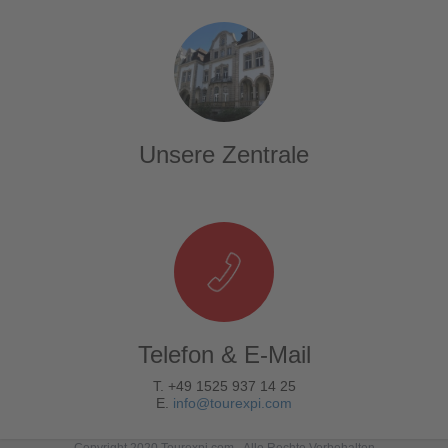
Unsere Zentrale
Telefon & E-Mail
T. +49 1525 937 14 25
E.
info@tourexpi.com
Copyright 2020 Tourexpi.com - Alle Rechte Vorbehalten