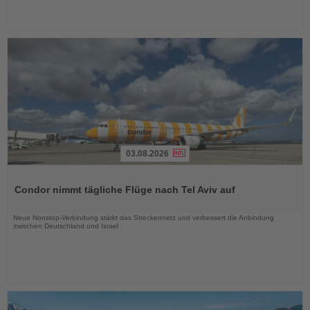
03.08.2026
Lesen
Sie
Condor nimmt tägliche Flüge nach Tel Aviv auf
die
Nachrichten
Neue Nonstop-Verbindung stärkt das Streckennetz und verbessert die Anbindung
zwischen Deutschland und Israel