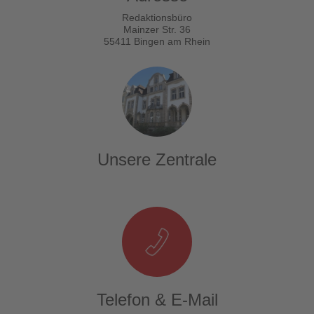
Redaktionsbüro
Mainzer Str. 36
55411 Bingen am Rhein
Unsere Zentrale
Telefon & E-Mail