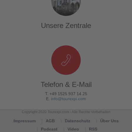
Unsere Zentrale
Telefon & E-Mail
T. +49 1525 937 14 25
E.
info@tourexpi.com
Copyright 2020 Tourexpi.com - Alle Rechte Vorbehalten
Impressum
AGB
Datenschutz
Über Uns
Podcast
Video
RSS