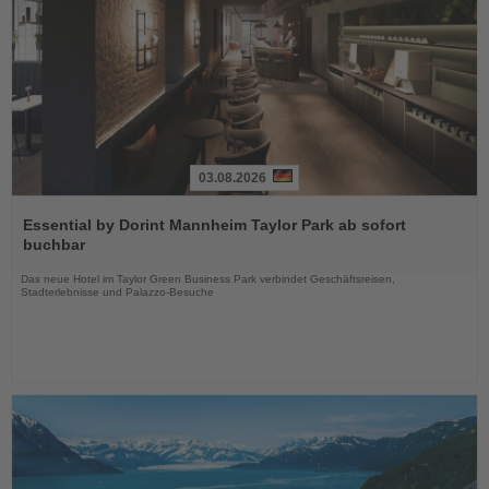
03.08.2026
Lesen
Sie
Essential by Dorint Mannheim Taylor Park ab sofort
die
buchbar
Nachrichten
Das neue Hotel im Taylor Green Business Park verbindet Geschäftsreisen,
Stadterlebnisse und Palazzo-Besuche