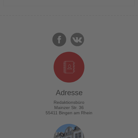
Adresse
Redaktionsbüro
Mainzer Str. 36
55411 Bingen am Rhein