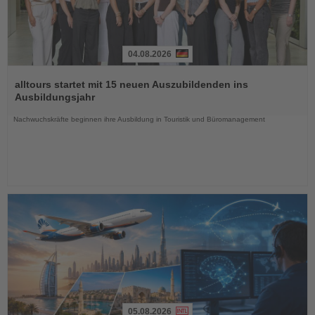
04.08.2026
Lesen
Sie
alltours startet mit 15 neuen Auszubildenden ins
die
Ausbildungsjahr
Nachrichten
Nachwuchskräfte beginnen ihre Ausbildung in Touristik und Büromanagement
05.08.2026