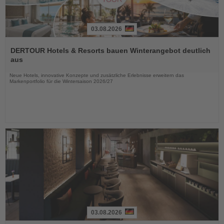
03.08.2026
Lesen
Sie
DERTOUR Hotels & Resorts bauen Winterangebot deutlich
die
aus
Nachrichten
Neue Hotels, innovative Konzepte und zusätzliche Erlebnisse erweitern das
Markenportfolio für die Wintersaison 2026/27
03.08.2026
Lesen