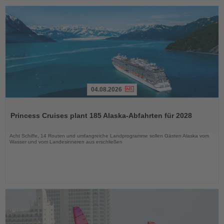
04.08.2026
Lesen
Sie
Princess Cruises plant 185 Alaska-Abfahrten für 2028
die
Nachrichten
Acht Schiffe, 14 Routen und umfangreiche Landprogramme sollen Gästen Alaska vom
Wasser und vom Landesinneren aus erschließen