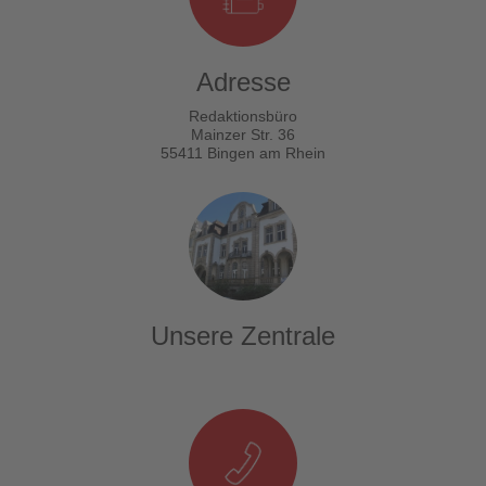
Adresse
Redaktionsbüro
Mainzer Str. 36
55411 Bingen am Rhein
Unsere Zentrale