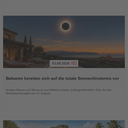
03.08.2026
Lesen
Sie
Balearen bereiten sich auf die totale Sonnenfinsternis vor
die
Nachrichten
Vestige-Häuser auf Menorca und Mallorca bieten außergewöhnliche Orte für das
Himmelsschauspiel am 12. August