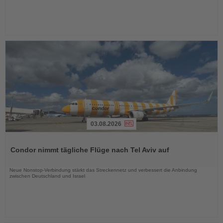
03.08.2026
Lesen
Sie
Condor nimmt tägliche Flüge nach Tel Aviv auf
die
Nachrichten
Neue Nonstop-Verbindung stärkt das Streckennetz und verbessert die Anbindung
zwischen Deutschland und Israel