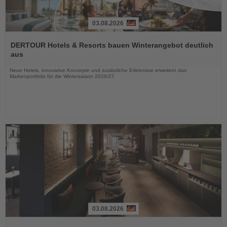
03.08.2026
Lesen
Sie
DERTOUR Hotels & Resorts bauen Winterangebot deutlich
die
aus
Nachrichten
Neue Hotels, innovative Konzepte und zusätzliche Erlebnisse erweitern das
Markenportfolio für die Wintersaison 2026/27
03.08.2026
Lesen