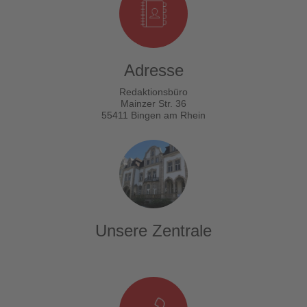
Adresse
Redaktionsbüro
Mainzer Str. 36
55411 Bingen am Rhein
Unsere Zentrale