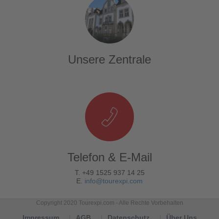
Unsere Zentrale
Telefon & E-Mail
T. +49 1525 937 14 25
E.
info@tourexpi.com
Copyright 2020 Tourexpi.com - Alle Rechte Vorbehalten
Impressum
AGB
Datenschutz
Über Uns