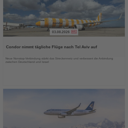
03.08.2026
Lesen
Sie
Condor nimmt tägliche Flüge nach Tel Aviv auf
die
Nachrichten
Neue Nonstop-Verbindung stärkt das Streckennetz und verbessert die Anbindung
zwischen Deutschland und Israel