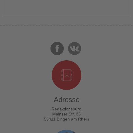
Adresse
Redaktionsbüro
Mainzer Str. 36
55411 Bingen am Rhein