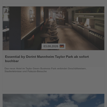
03.08.2026
Lesen
Sie
Essential by Dorint Mannheim Taylor Park ab sofort
die
buchbar
Nachrichten
Das neue Hotel im Taylor Green Business Park verbindet Geschäftsreisen,
Stadterlebnisse und Palazzo-Besuche