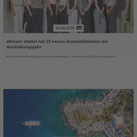
04.08.2026
Lesen
Sie
alltours startet mit 15 neuen Auszubildenden ins
die
Ausbildungsjahr
Nachrichten
Nachwuchskräfte beginnen ihre Ausbildung in Touristik und Büromanagement