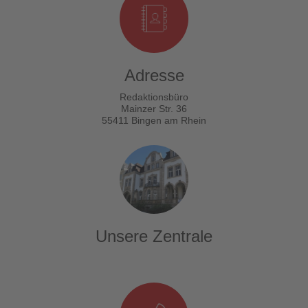
Adresse
Redaktionsbüro
Mainzer Str. 36
55411 Bingen am Rhein
Unsere Zentrale