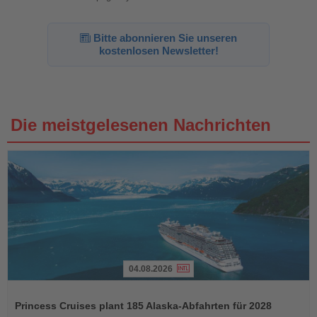
Bitte abonnieren Sie unseren
kostenlosen Newsletter!
Die meistgelesenen Nachrichten
04.08.2026
Lesen
Sie
Princess Cruises plant 185 Alaska-Abfahrten für 2028
die