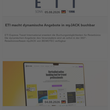
05.08.2026
Lesen
Sie
ETI macht dynamische Angebote in myJACK buchbar
die
Nachrichten
ETI Express Travel International erweitert die Buchungsmöglichkeiten für Reisebüros:
Die dynamischen Angebote des Veranstalters sind ab sofort in der 360°-
Reisebürosoftware myJACK von BEWOTEC verfügbar
04.08.2026
Lesen