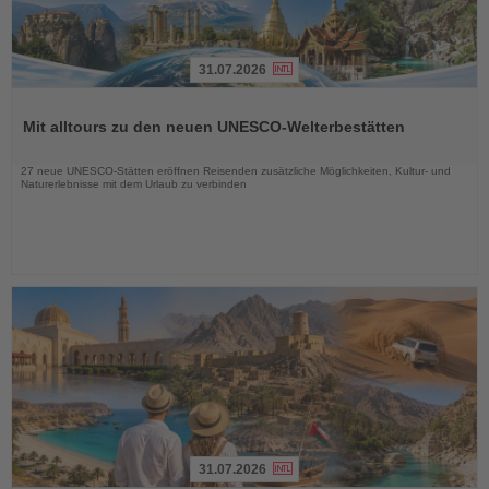
31.07.2026
Lesen
Sie
Mit alltours zu den neuen UNESCO-Welterbestätten
die
Nachrichten
27 neue UNESCO-Stätten eröffnen Reisenden zusätzliche Möglichkeiten, Kultur- und
Naturerlebnisse mit dem Urlaub zu verbinden
31.07.2026