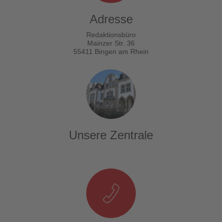
Adresse
Redaktionsbüro
Mainzer Str. 36
55411 Bingen am Rhein
Unsere Zentrale