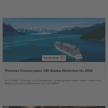
04.08.2026
Lesen
Sie
Princess Cruises plant 185 Alaska-Abfahrten für 2028
die
Nachrichten
Acht Schiffe, 14 Routen und umfangreiche Landprogramme sollen Gästen Alaska vom
Wasser und vom Landesinneren aus erschließen