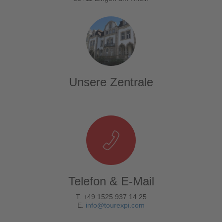
Unsere Zentrale
Telefon & E-Mail
T. +49 1525 937 14 25
E.
info@tourexpi.com