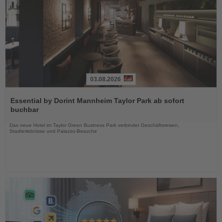
03.08.2026
Lesen
Sie
Essential by Dorint Mannheim Taylor Park ab sofort
die
buchbar
Nachrichten
Das neue Hotel im Taylor Green Business Park verbindet Geschäftsreisen,
Stadterlebnisse und Palazzo-Besuche